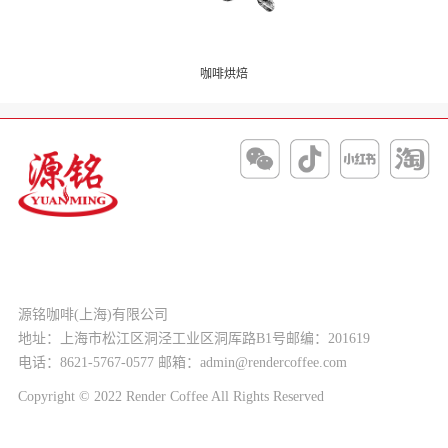
咖啡烘焙
源铭咖啡(上海)有限公司
地址：上海市松江区洞泾工业区洞厍路B1号
邮编：201619
电话：8621-5767-0577
邮箱：admin@rendercoffee.com
Copyright © 2022 Render Coffee All Rights Reserved